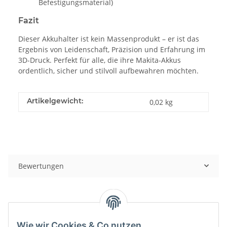
Befestigungsmaterial)
Fazit
Dieser Akkuhalter ist kein Massenprodukt – er ist das
Ergebnis von Leidenschaft, Präzision und Erfahrung im
3D-Druck. Perfekt für alle, die ihre Makita-Akkus
ordentlich, sicher und stilvoll aufbewahren möchten.
Artikelgewicht:
0,02
kg
Bewertungen
Wie wir Cookies & Co nutzen