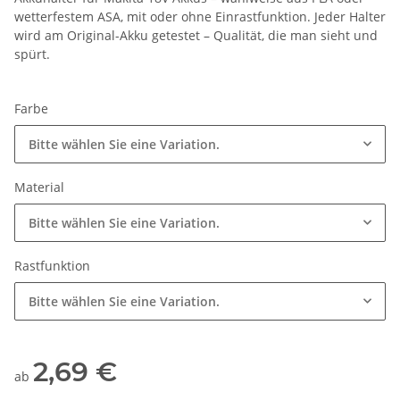
wetterfestem ASA, mit oder ohne Einrastfunktion. Jeder Halter
wird am Original-Akku getestet – Qualität, die man sieht und
spürt.
Farbe
Bitte wählen Sie eine Variation.
Material
Bitte wählen Sie eine Variation.
Rastfunktion
Bitte wählen Sie eine Variation.
2,69 €
ab