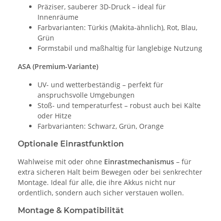
Präziser, sauberer 3D-Druck – ideal für
Innenräume
Farbvarianten: Türkis (Makita-ähnlich), Rot, Blau,
Grün
Formstabil und maßhaltig für langlebige Nutzung
ASA (Premium-Variante)
UV- und wetterbeständig – perfekt für
anspruchsvolle Umgebungen
Stoß- und temperaturfest – robust auch bei Kälte
oder Hitze
Farbvarianten: Schwarz, Grün, Orange
Optionale Einrastfunktion
Wahlweise mit oder ohne
Einrastmechanismus
– für
extra sicheren Halt beim Bewegen oder bei senkrechter
Montage. Ideal für alle, die ihre Akkus nicht nur
ordentlich, sondern auch sicher verstauen wollen.
Montage & Kompatibilität