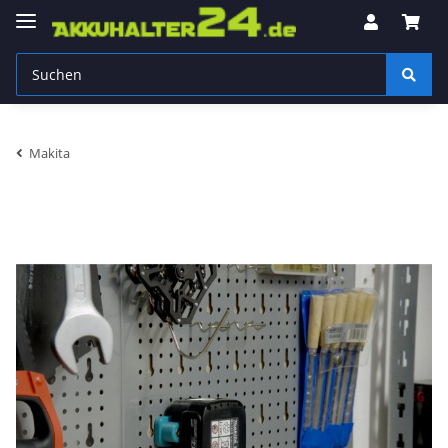
Makita