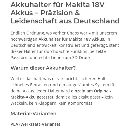
Akkuhalter für Makita 18V
Akkus – Präzision &
Leidenschaft aus Deutschland
Endlich Ordnung, wo vorher Chaos war – mit unserem
hochwertigen
Akkuhalter für Makita 18V Akkus
. In
Deutschland entwickelt, konstruiert und gefertigt, steht
dieser Halter für durchdachte Funktion, perfekte
Passform und echte Liebe zum 3D-Druck.
Warum dieser Akkuhalter?
Weil er das hält, was er verspricht: sicheren Halt,
schnelles Einrasten und ein aufgeräumtes System für
deine Akkus. Jeder Halter wird
einzeln am Original-
Makita-Akku getestet
, damit alles exakt passt – kein
Wackeln, kein Klappern, kein Kompromiss.
Material-Varianten
PLA (Werkstatt-Variante)